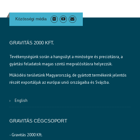
Közösségi média
GRAVITÁS 2000 KFT.
Tevékenységünk során a hangsúlyt a minőségre és precizitásra, a
gyártási feladatok magas szintű megvalósításra helyezzük.
Működési területünk Magyarország, de gyártott termékeink jelentős
részét exportáljuk az európai unió országaiba és Svájcba.
English
GRAVITÁS CÉGCSOPORT
- Gravitás 2000 Kft.