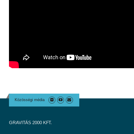
Közösségi média
GRAVITÁS 2000 KFT.