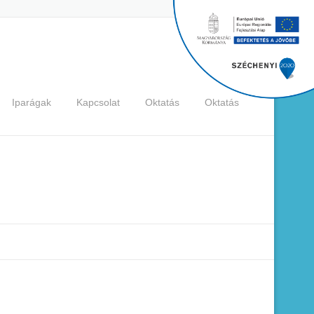
Iparágak
Kapcsolat
Oktatás
Oktatás