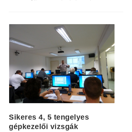
Sikeres 4, 5 tengelyes
gépkezelői vizsgák