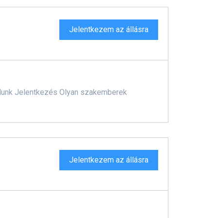
Jelentkezem az állásra
nálunk Jelentkezés Olyan szakemberek
Jelentkezem az állásra