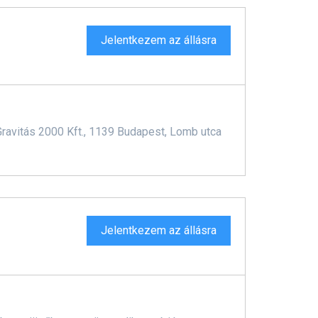
Jelentkezem az állásra
vitás 2000 Kft., 1139 Budapest, Lomb utca
Jelentkezem az állásra